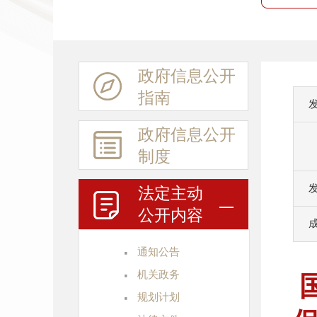
政府信息
公开
指南
政府信息
公开
制度
法定主动
公开内容
·
通知公告
·
机关政务
·
规划计划