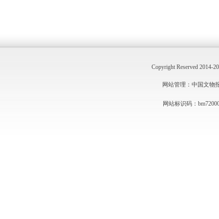
Copyright Reserved 201
网站管理：中国文物报社 技
网站标识码：bm72000