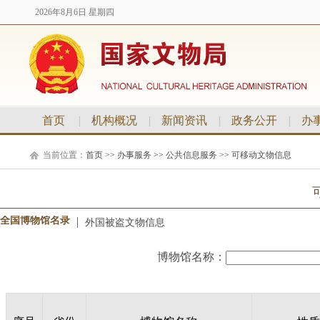
2026年8月6日 星期四
首页
|
机构概况
|
新闻资讯
|
政务公开
|
办
当前位置：
首页
>>
办事服务
>>
公共信息服务
>>
可移动文物信息
全国博物馆名录
外国被盗文物信息
博物馆名称：