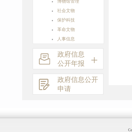
·
博物馆管理
·
社会文物
·
保护科技
·
革命文物
·
人事信息
政府信息
公开年报
政府信息
公开
申请
Co