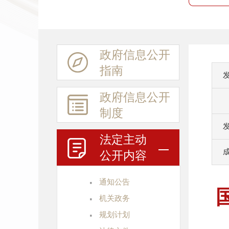
政府信息
公开
指南
政府信息
公开
制度
法定主动
公开内容
·
通知公告
·
机关政务
·
规划计划