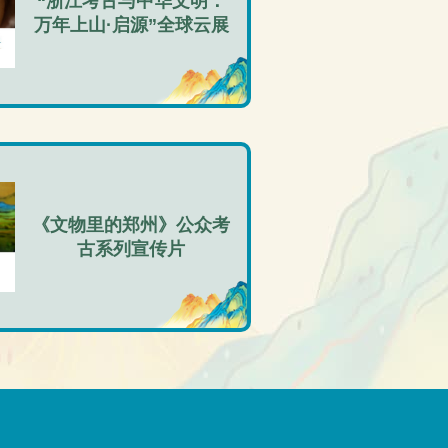
“浙江考古与中华文明：
万年上山·启源”全球云展
《文物里的郑州》公众考
古系列宣传片