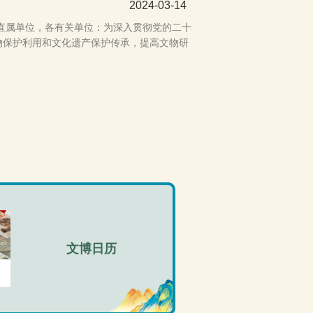
2024-03-14
直属单位，各有关单位：为深入贯彻党的二十
物保护利用和文化遗产保护传承，提高文物研
文博日历