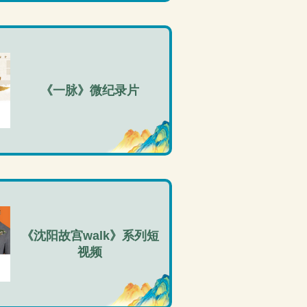
《一脉》微纪录片
《沈阳故宫walk》系列短
视频