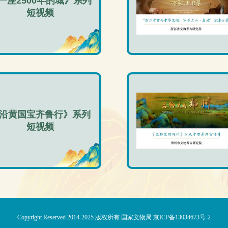
一座2500年的城》系列
短视频
沿黄国宝齐鲁行》系列
短视频
Copyright Reserved 2014-2025 版权所有
国家文物局
京ICP备13034673号-2