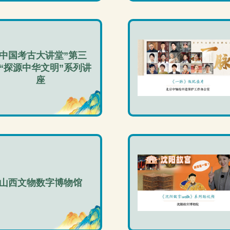
“中国考古大讲堂”第三
“探源中华文明”系列讲
座
山西文物数字博物馆