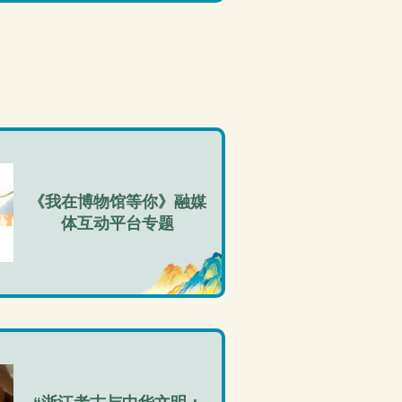
《我在博物馆等你》融媒
体互动平台专题