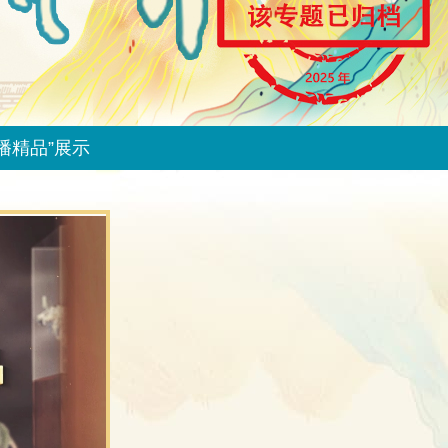
播精品”展示