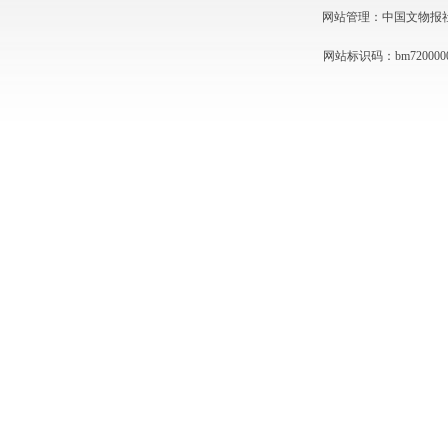
网站管理：中国文物报社 技术
网站标识码：bm720000