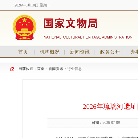
2026年8月10日 星期一
首页
|
机构概况
|
新闻资讯
|
政务公开
|
办
当前位置：
首页
>
新闻资讯
>
行业信息
2026年琉璃河
日期：
2026-07-09