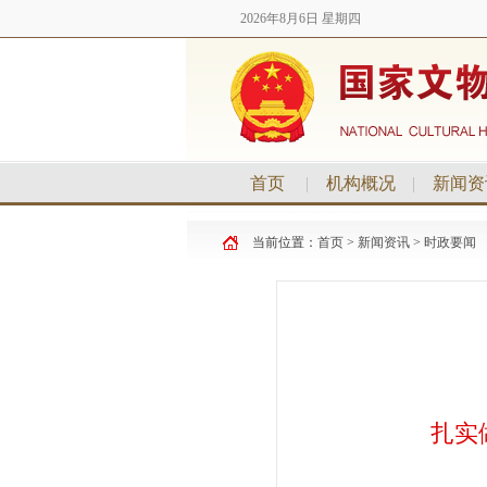
2026年8月6日 星期四
首页
|
机构概况
|
新闻资
当前位置：
首页
>
新闻资讯
>
时政要闻
扎实