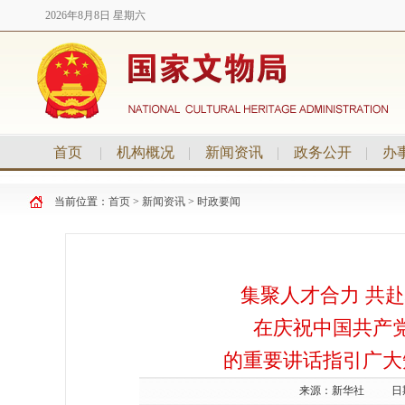
2026年8月8日 星期六
首页
|
机构概况
|
新闻资讯
|
政务公开
|
办
当前位置：
首页
>
新闻资讯
>
时政要闻
集聚人才合力 共
在庆祝中国共产
的重要讲话指引广大
来源：
新华社
日