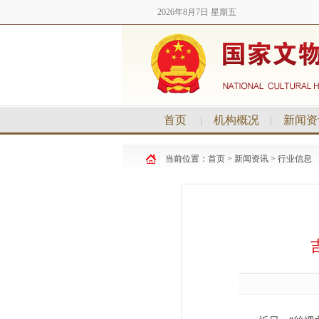
2026年8月7日 星期五
首页
|
机构概况
|
新闻资
当前位置：
首页
>
新闻资讯
>
行业信息