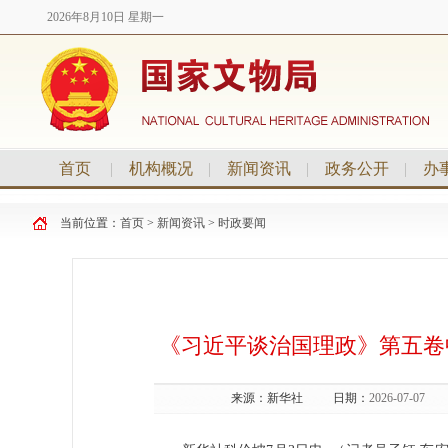
2026年8月10日 星期一
首页
|
机构概况
|
新闻资讯
|
政务公开
|
办
当前位置：
首页
>
新闻资讯
>
时政要闻
《习近平谈治国理政》第五卷
来源：
新华社
日期：
2026-07-07