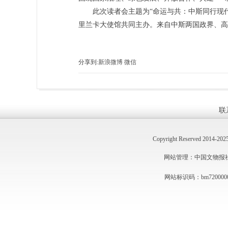
此次读者会主题为“命运与共：中斯同行现
里兰卡大使馆共同主办。来自中斯两国政界、高
分享到:
新浪微博
微信
联
Copyright Reserved 2014
网站管理：中国文物报社 技术
网站标识码：bm720000