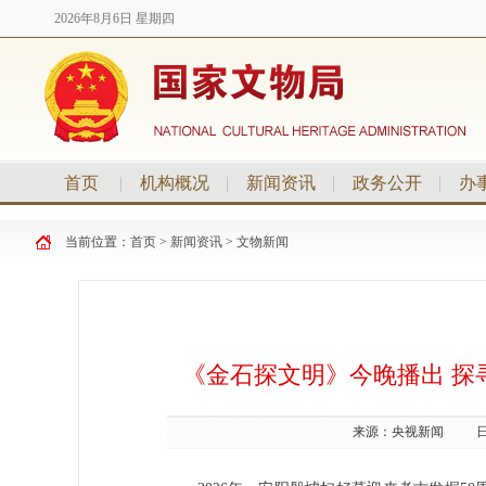
2026年8月6日 星期四
首页
|
机构概况
|
新闻资讯
|
政务公开
|
办
当前位置：
首页
>
新闻资讯
>
文物新闻
《金石探文明》今晚播出 探
来源：
央视新闻