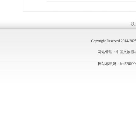
联
Copyright Reserved 2014
网站管理：中国文物报社 技术
网站标识码：bm720000