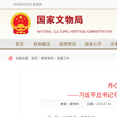
2026年8月6日 星期四
首页
|
机构概况
|
新闻资讯
|
政务公开
|
办
当前位置：
首页
>
新闻资讯
>
党建工作
丹
——习近平总书记
来源：
新华社
日期：
2026-07-04