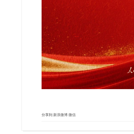
分享到:
新浪微博
微信