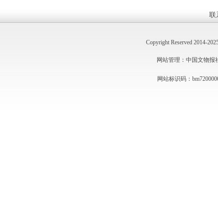
联
Copyright Reserved 2014
网站管理：中国文物报社 技术
网站标识码：bm720000