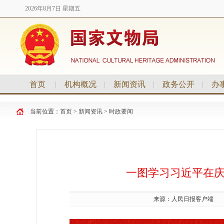
2026年8月7日 星期五
首页
|
机构概况
|
新闻资讯
|
政务公开
|
办
当前位置：
首页
>
新闻资讯
>
时政要闻
一图学习习近平在庆
来源：
人民日报客户端