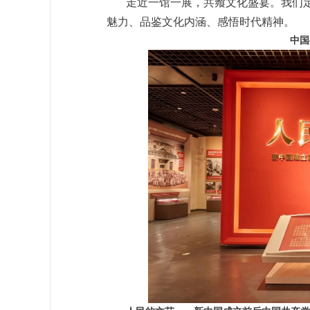
走近一馆一展，共飨文化盛宴。我们
魅力、品鉴文化内涵、感悟时代精神。
中国