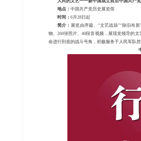
人民的文艺一一新中国成立前后中国共产党
地点：
中国共产党历史展览馆
时间：
6月28日起
简介：
展览由序篇、“文艺战鼓”“除旧布新
物、260张照片、40段音视频，展现党领导
命进行到底的战斗号角，积极服务于人民军队胜