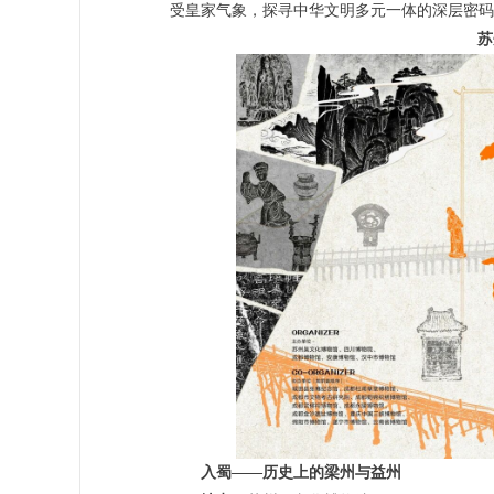
受皇家气象，探寻中华文明多元一体的深层密码
苏
入蜀——历史上的梁州与益州