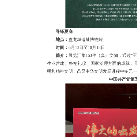
寻绎夏商
地点：
盘龙城遗址博物院
时间：
6月13日至10月18日
简介：
展览汇集163件（套）文物，通过“
生业营建、祭祀礼仪、国家治理方面的成就，
明和精神文明，凸显中华文明发展进程中多元一
中国共产党第