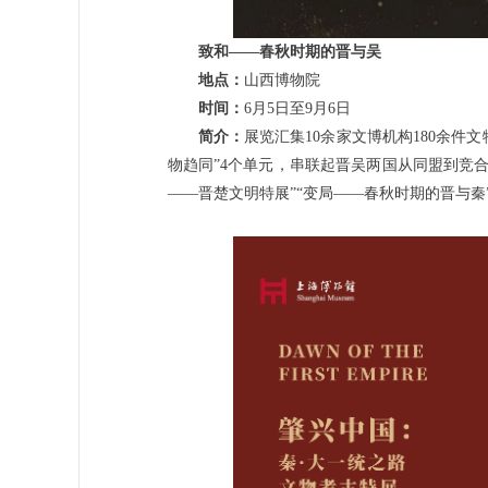
致和——春秋时期的晋与吴
地点：
山西博物院
时间：
6月5日至9月6日
简介：
展览汇集10余家文博机构180余件文
物趋同”4个单元，串联起晋吴两国从同盟到竞
——晋楚文明特展”“变局——春秋时期的晋与