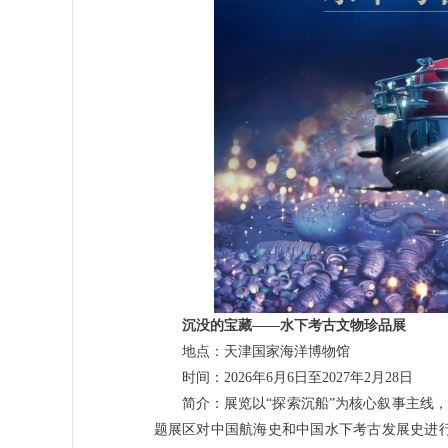
沉没的宝藏——水下考古文物珍品展
地点：天津国家海洋博物馆
时间：2026年6月6日至2027年2月28日
简介：展览以“探索沉船”为核心叙事主线，设
题展区对中国航海史和中国水下考古发展史进