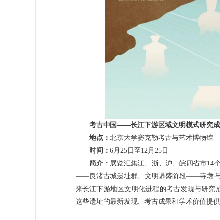
考古中国——长江下游区域文明模式研究成
地点：
北京大学赛克勒考古与艺术博物馆
时间：
6月25日至12月25日
简介：
展览汇集江、浙、沪、皖四省市14
——良渚古城遗址群、文明鼎盛阶段——寺墩与
来长江下游地区文明化进程的考古发现与研究
这些遗址的最新发现、考古成果和学术价值提供