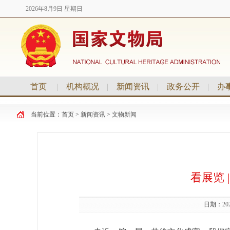
2026年8月9日 星期日
首页
|
机构概况
|
新闻资讯
|
政务公开
|
办
当前位置：
首页
>
新闻资讯
>
文物新闻
看展览 
日期：
20