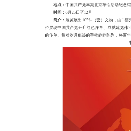
地点：
中国共产党早期北京革命活动纪念馆
时间：
6月25日至12月
简介：
展览展出105件（套）文物，由“‘德先
位展现中国共产党开启红色序章、成就建党伟
的传单、带着岁月痕迹的手稿静静陈列，将百年