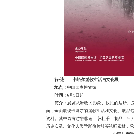
行·迹——卡塔尔游牧生活与文化展
地点：
中国国家博物馆
时间：
6月9日起
简介：
展览从游牧民形象、牧民的居所、
面，全面展现卡塔尔的游牧生活和文化。展品包
资料。其中既有游牧帐篷、萨杜手工制品、生
历史实录、文化人类学影像片段等视听素材，承