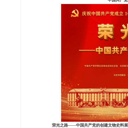
中国共产党
荣光之路——中国共产党的创建文物史料展