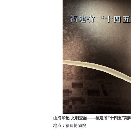
山海印记 文明交融——福建省“十四五”期
地点：
福建博物院