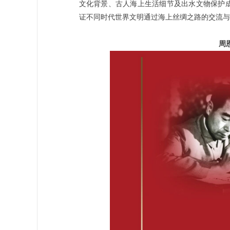
文化背景、古人海上生活细节及出水文物保护
证不同时代世界文明通过海上丝绸之路的交流与
周