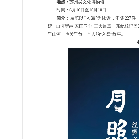
地点：
苏州吴文化博物馆
时间：
6月16日至10月18日
简介：
展览以“入蜀”为线索，汇集227件
延”“山河新声·家国同心”三大篇章，系统梳
乎山河，也关乎每一个人的“入蜀”故事。