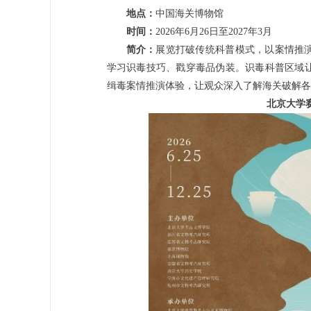
地点：
中国海关博物馆
时间：
2026年6月26日至2027年3月
简介：
展览打破传统科普模式，以案情推
学习识毒技巧、戳穿毒品伪装。识毒科普区域
缉毒案情推演体验，让观众深入了解海关破解各
北京大学