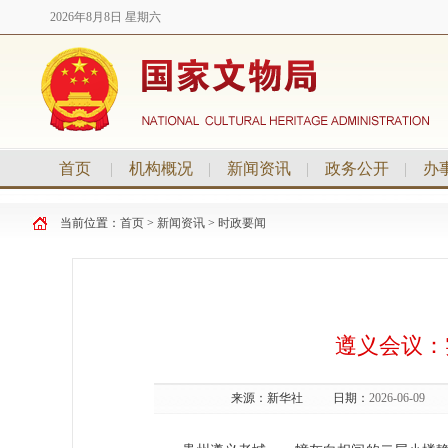
2026年8月8日 星期六
首页
|
机构概况
|
新闻资讯
|
政务公开
|
办
当前位置：
首页
>
新闻资讯
>
时政要闻
遵义会议：
来源：
新华社
日期：
2026-06-09