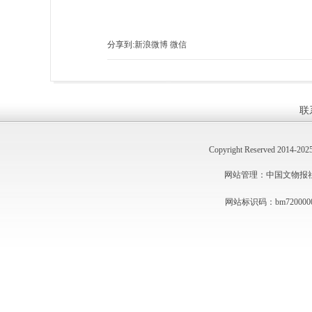
分享到:
新浪微博
微信
联
Copyright Reserved 2014
网站管理：中国文物报社 技术
网站标识码：bm720000