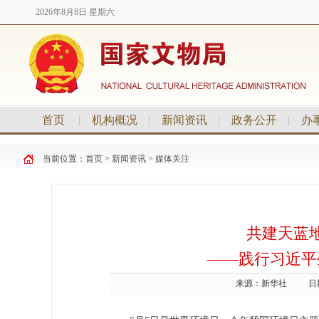
2026年8月8日 星期六
首页
|
机构概况
|
新闻资讯
|
政务公开
|
办
当前位置：
首页
>
新闻资讯
>
媒体关注
共建天蓝
——践行习近平
来源：
新华社
日