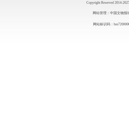
Copyright Reserved 2014
网站管理：中国文物报社 技术
网站标识码：bm720000