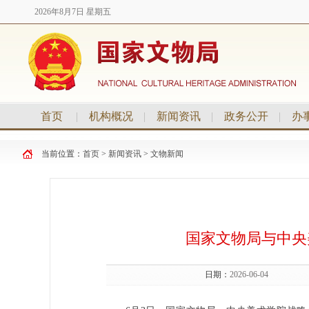
2026年8月7日 星期五
首页
|
机构概况
|
新闻资讯
|
政务公开
|
办
当前位置：
首页
>
新闻资讯
>
文物新闻
国家文物局与中央
日期：
2026-06-04