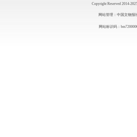
Copyright Reserved 2014
网站管理：中国文物报社 技术
网站标识码：bm720000