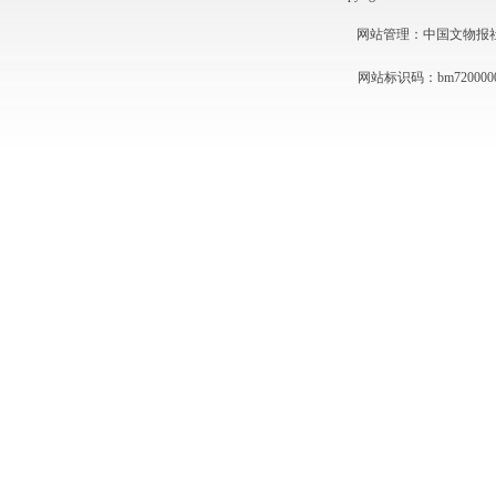
网站管理：中国文物报社 技术
网站标识码：bm720000