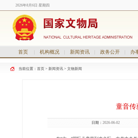
2026年8月6日 星期四
首页
|
机构概况
|
新闻资讯
|
政务公开
|
办
当前位置：
首页
>
新闻资讯
>
文物新闻
童音传
日期：
2026-06-02