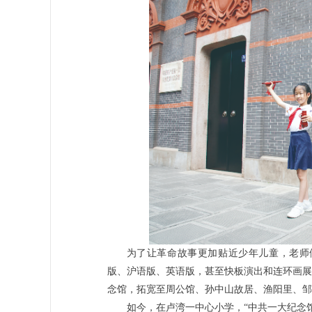
为了让革命故事更加贴近少年儿童，老师
版、沪语版、英语版，甚至快板演出和连环画展
念馆，拓宽至周公馆、孙中山故居、渔阳里、邹
如今，在卢湾一中心小学，“中共一大纪念