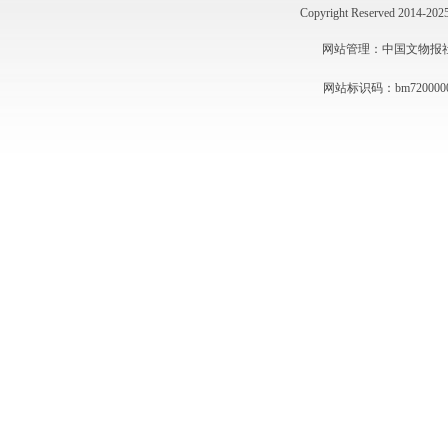
Copyright Reserved 2014
网站管理：中国文物报社 技术
网站标识码：bm720000