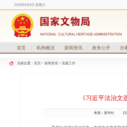
2026年8月8日 星期六
首页
|
机构概况
|
新闻资讯
|
政务公开
|
办
当前位置：
首页
>
新闻资讯
>
党建工作
《习近平法治文
来源：
新华社
日