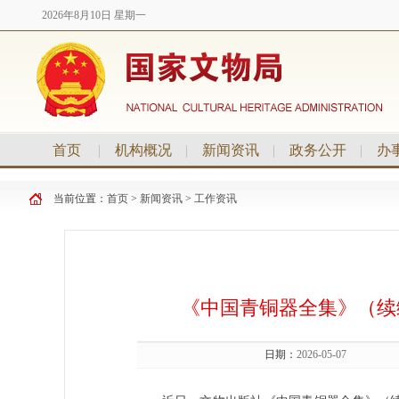
2026年8月10日 星期一
首页
|
机构概况
|
新闻资讯
|
政务公开
|
办
当前位置：
首页
>
新闻资讯
>
工作资讯
《中国青铜器全集》（续
日期：
2026-05-07