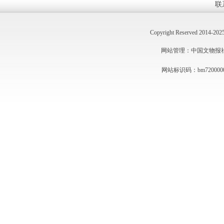
联
Copyright Reserved 2014
网站管理：中国文物报社 技术
网站标识码：bm720000