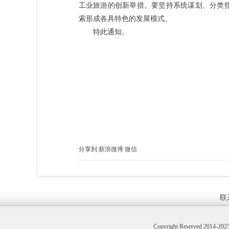
工业旅游的创新举措。要坚持系统谋划、分类
索形成各具特色的发展模式。
特此通知。
分享到:
新浪微博
微信
联
Copyright Reserved 2014