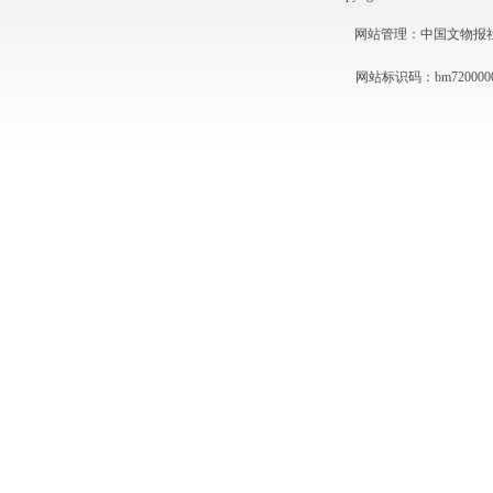
网站管理：中国文物报社 技术
网站标识码：bm720000