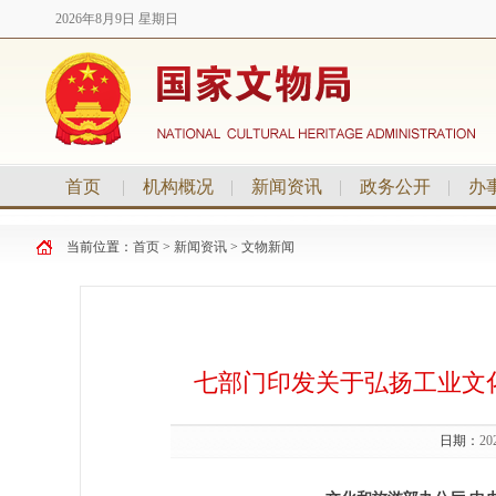
2026年8月9日 星期日
首页
|
机构概况
|
新闻资讯
|
政务公开
|
办
当前位置：
首页
>
新闻资讯
>
文物新闻
七部门印发关于弘扬工业文化
日期：
20