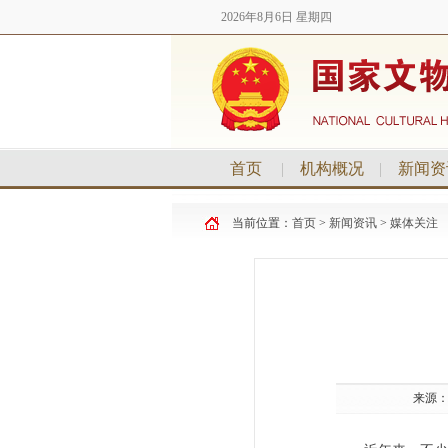
2026年8月6日 星期四
首页
|
机构概况
|
新闻资
当前位置：
首页
>
新闻资讯
>
媒体关注
来源