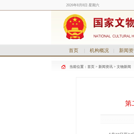
2026年8月8日 星期六
首页
|
机构概况
|
新闻资
当前位置：
首页
>
新闻资讯
>
文物新闻
第