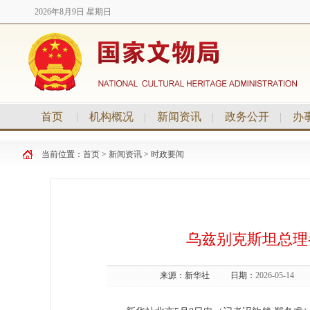
2026年8月9日 星期日
首页
|
机构概况
|
新闻资讯
|
政务公开
|
办
当前位置：
首页
>
新闻资讯
>
时政要闻
乌兹别克斯坦总理
来源：
新华社
日期：
2026-05-14