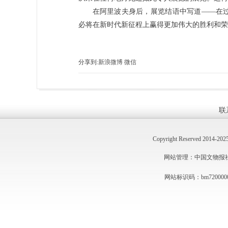
在阿里波夫身后，展览结语中写道——在
必将在新时代新征程上赢得更加伟大的胜利和荣
分享到:
新浪微博
微信
联
Copyright Reserved 2014
网站管理：中国文物报社 技术
网站标识码：bm720000