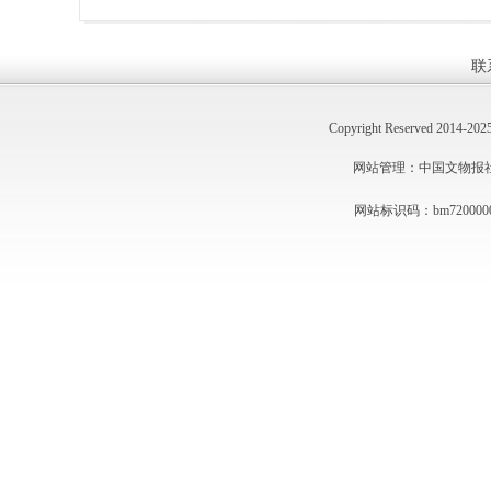
联
Copyright Reserved 2014
网站管理：中国文物报社 技术
网站标识码：bm720000