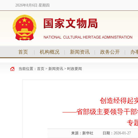
2026年8月6日 星期四
首页
|
机构概况
|
新闻资讯
|
政务公开
|
办
当前位置：
首页
>
新闻资讯
>
时政要闻
创造经得起
——省部级主要领导干部
专
来源：
新华社
日期：
2026-01-27