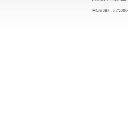
网站标识码：bm720000