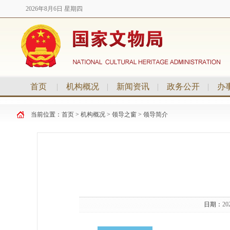
2026年8月6日 星期四
首页
|
机构概况
|
新闻资讯
|
政务公开
|
办
当前位置：
首页
>
机构概况
>
领导之窗
>
领导简介
日期：
20