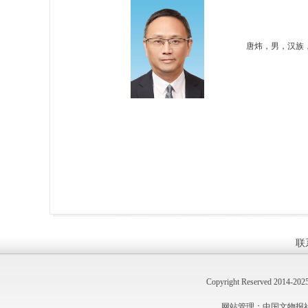
唐炜，男，汉族
联
Copyright Reserved 2014
网站管理：中国文物报社 技术