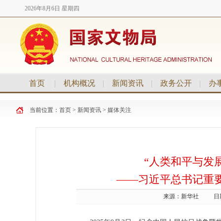
2026年8月6日 星期四
首页
|
机构概况
|
新闻资讯
|
政务公开
|
办
当前位置：
首页
>
新闻资讯
>
媒体关注
“人类和平与发
——习近平总书记重
来源：
新华社
日