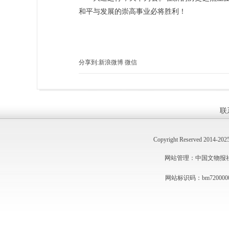
和平与发展的崇高事业必将胜利！
分享到:
新浪微博
微信
联
Copyright Reserved 2014
网站管理：中国文物报社 技术
网站标识码：bm720000