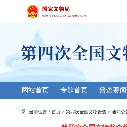
网站首页
专题首页
普查要闻
当前位置：
首页
>
第四次全国文物普查
>
通知公