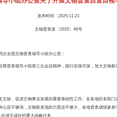
领导小组办公室关于开展文物普查自查自检
发布时间：2025-11-21
文物普查发〔2025〕46号
四次全国文物普查领导小组办公室：
会暨普查领导小组第三次会议精神，践行应保尽保，加大文物新
史文脉、促进文物事业发展的重要基础性工作。在各地区各部门
决心还不够强，文物新发现的力度还不够大，各地普查成绩参差
是必须完成好的重大战略任务。