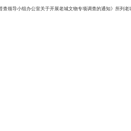
普查领导小组办公室关于开展老城文物专项调查的通知》所列老