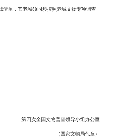
城清单，其老城须同步按照老城文物专项调查
第四次全国文物普查领导小组办公室
（国家文物局代章）