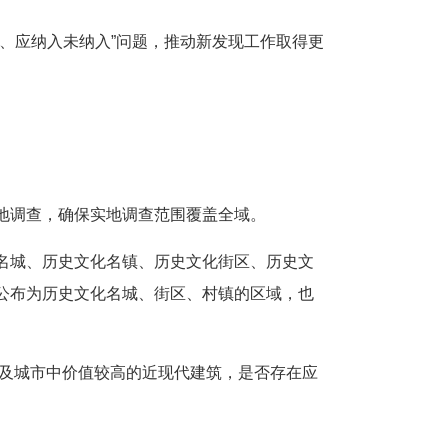
、应纳入未纳入”问题，推动新发现工作取得更
地调查，确保实地调查范围覆盖全域。
名城、历史文化名镇、历史文化街区、历史文
公布为历史文化名城、街区、村镇的区域，也
以及城市中价值较高的近现代建筑，是否存在应