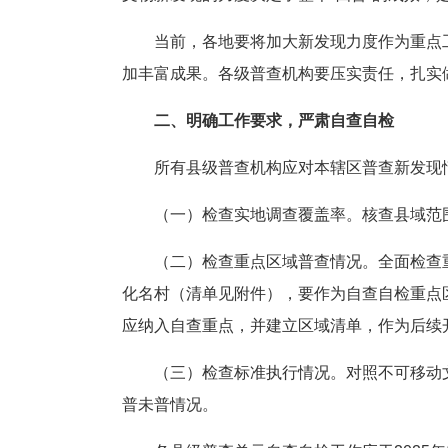
当前，各地要将加大新发现力度作为重点
加丰富成果。各级普查机构要压实责任，扎实
二、明确工作要求，严肃自查自检
所有县级普查机构应对本辖区普查新发现
（一）检查实地调查覆盖率。核查县域范
（二）检查重点区域普查情况。全面检查
化名村（清单见附件），要作为自查自检重点
应纳入自查重点，并建立区域清单，作为后续
（三）检查标准执行情况。对照不可移动
普未普情况。