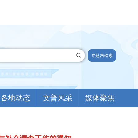
专题内检索
各地动态
文普风采
媒体聚焦