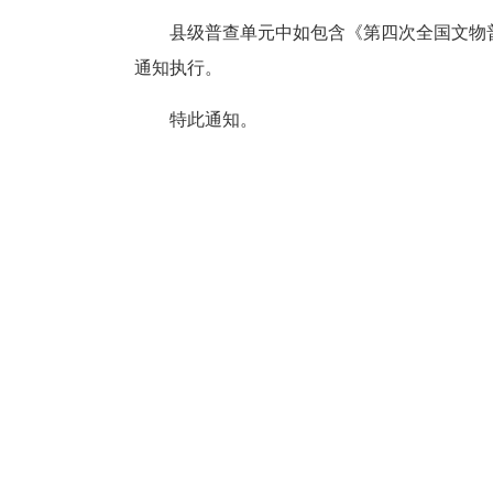
县级普查单元中如包含《第四次全国文物
通知执行。
特此通知。