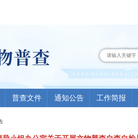
普查文件
通知公告
工作简报
告