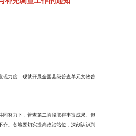
与补充调查工作的通知
发现力度，现就开展全国县级普查单元文物普
共同努力下，普查第二阶段取得丰富成果。但
不齐。各地要切实提高政治站位，深刻认识到