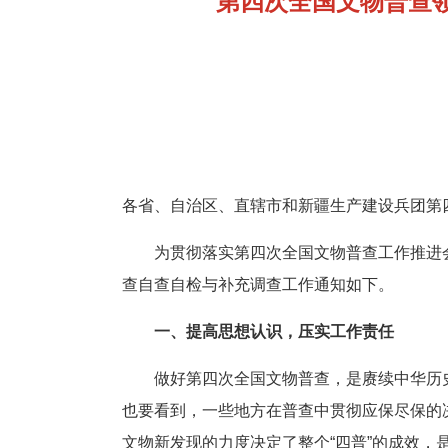
第四次全国文物普查
各省、自治区、直辖市和新疆生产建设兵团第
为贯彻落实第四次全国文物普查工作推进
查自查自检与补充调查工作通知如下。
一、提高思想认识，压实工作责任
做好第四次全国文物普查，是赓续中华历
也要看到，一些地方在普查中贯彻应保尽保的
文物新发现的力度决定了整个“四普”的成效，