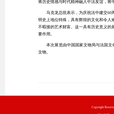
将历史情感与时代精神融入中法友谊，将
马克龙总统表示，为庆祝法中建交6
明史上地位特殊，具有辉煌的文化和令人
不暇接的艺术财富。这一具有历史意义的
要作用。
本次展览由中国国家文物局与法国文化
文物。
Copyright Rese