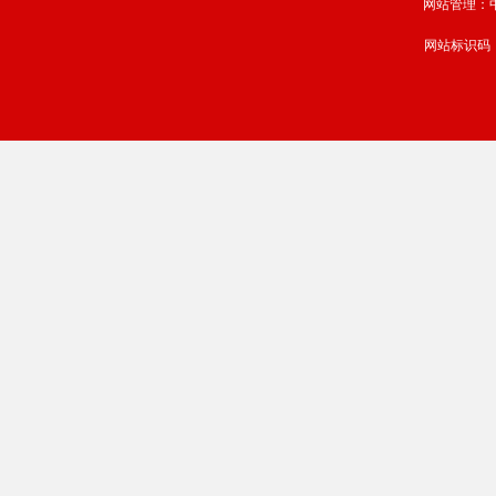
网站管理：中国
网站标识码：b