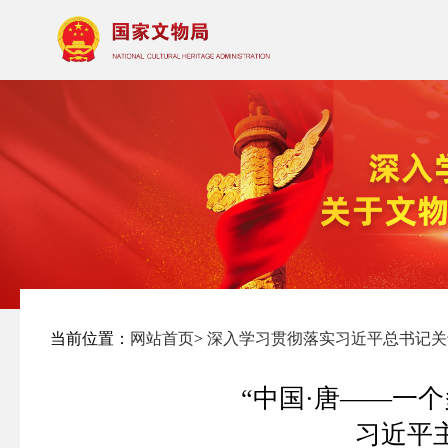
当前位置：
网站首页
>
深入学习贯彻落实习近平总书记关
“中国·唐——一个
习近平