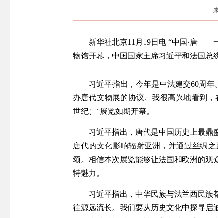
新华社北京11月19日电 “中国·唐—
物馆开幕，中国国家主席习近平和法国总
习近平指出，今年是中法建交60周
办唐代文物展的协议。我很高兴地看到，在
世纪）”展览如期开幕。
习近平指出，唐代是中国历史上最鼎
唐代的文化影响辐射亚洲，并通过丝绸之
颂。相信本次展览能够让法国和欧洲的观
特魅力。
习近平指出，中华民族与法兰西民族
往源远流长。我们要从历史文化中探寻启