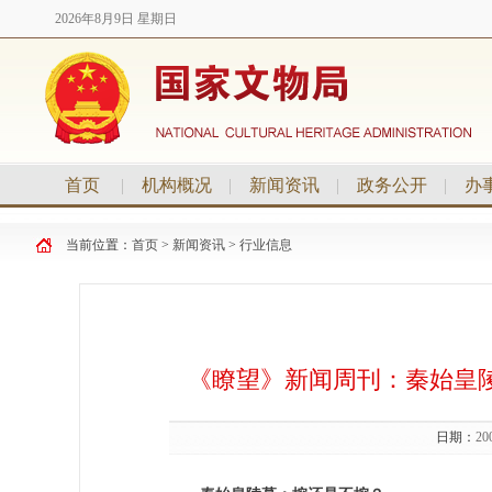
2026年8月9日 星期日
首页
|
机构概况
|
新闻资讯
|
政务公开
|
办
当前位置：
首页
>
新闻资讯
>
行业信息
《瞭望》新闻周刊：秦始皇陵
日期：
20