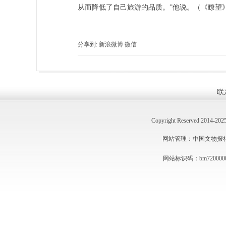
从而降低了自己旅游的品质。”他说。（《瞭望
分享到:
新浪微博
微信
联
Copyright Reserved 2014
网站管理：中国文物报社 技术
网站标识码：bm720000